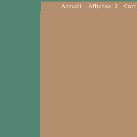
Accueil
Affiches
Cart