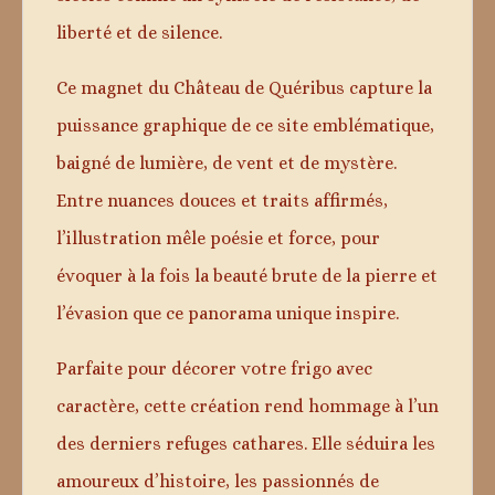
liberté et de silence.
Ce magnet du Château de Quéribus capture la
puissance graphique de ce site emblématique,
baigné de lumière, de vent et de mystère.
Entre nuances douces et traits affirmés,
l’illustration mêle poésie et force, pour
évoquer à la fois la beauté brute de la pierre et
l’évasion que ce panorama unique inspire.
Parfaite pour décorer votre frigo avec
caractère, cette création rend hommage à l’un
des derniers refuges cathares. Elle séduira les
amoureux d’histoire, les passionnés de