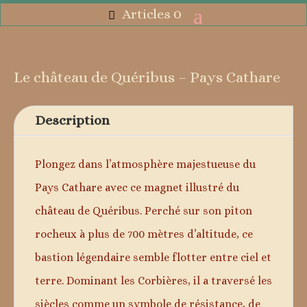
Articles 0
Le château de Quéribus – Pays Cathare
Description
Plongez dans l’atmosphère majestueuse du
Pays Cathare avec ce magnet illustré du
château de Quéribus. Perché sur son piton
rocheux à plus de 700 mètres d’altitude, ce
bastion légendaire semble flotter entre ciel et
terre. Dominant les Corbières, il a traversé les
siècles comme un symbole de résistance, de