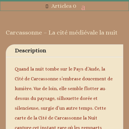
Articles 0
Carcassonne – La cité médiévale la nuit
Description
Quand la nuit tombe sur le Pays d’Aude, la
Cité de Carcassonne s’embrase doucement de
lumière. Vue de loin, elle semble flotter au-
dessus du paysage, silhouette dorée et
silencieuse, surgie d’un autre temps. Cette
carte de la Cité de Carcassonne la Nuit
capture cet instant rare où les remparts