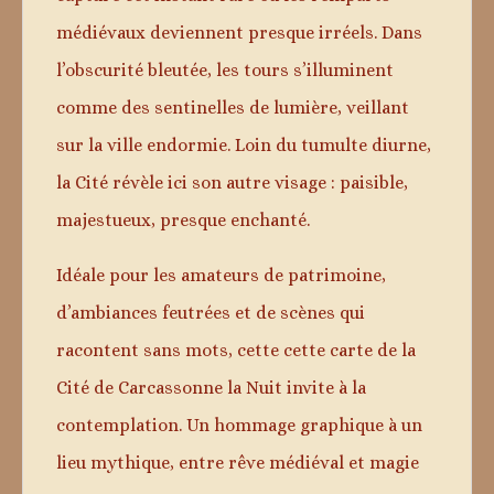
médiévaux deviennent presque irréels. Dans
l’obscurité bleutée, les tours s’illuminent
comme des sentinelles de lumière, veillant
sur la ville endormie. Loin du tumulte diurne,
la Cité révèle ici son autre visage : paisible,
majestueux, presque enchanté.
Idéale pour les amateurs de patrimoine,
d’ambiances feutrées et de scènes qui
racontent sans mots, cette cette carte de la
Cité de Carcassonne la Nuit invite à la
contemplation. Un hommage graphique à un
lieu mythique, entre rêve médiéval et magie