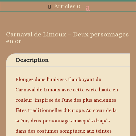
Articles 0
Carnaval de Limoux – Deux personnages
en or
Description
Plongez dans l’univers flamboyant du
Carnaval de Limoux avec cette carte haute en
couleur, inspirée de l’une des plus anciennes
fêtes traditionnelles d’Europe. Au cœur de la
scène, deux personnages masqués drapés
dans des costumes somptueux aux teintes