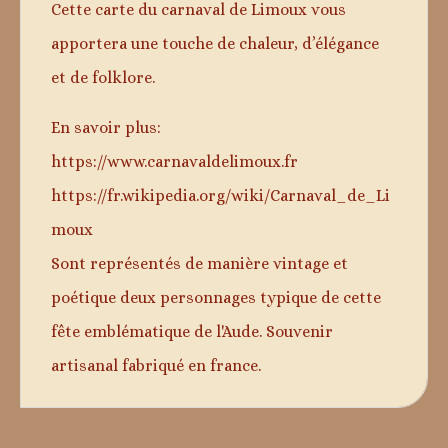
Cette carte du carnaval de Limoux vous
apportera une touche de chaleur, d’élégance
et de folklore.
En savoir plus:
https://www.carnavaldelimoux.fr
https://fr.wikipedia.org/wiki/Carnaval_de_Li
moux
Sont représentés de manière vintage et
poétique deux personnages typique de cette
fête emblématique de l'Aude. Souvenir
artisanal fabriqué en france.