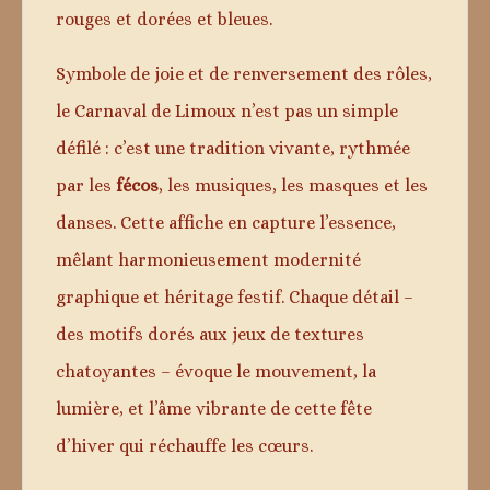
rouges et dorées et bleues.
Symbole de joie et de renversement des rôles,
le Carnaval de Limoux n’est pas un simple
défilé : c’est une tradition vivante, rythmée
par les
fécos
, les musiques, les masques et les
danses. Cette affiche en capture l’essence,
mêlant harmonieusement modernité
graphique et héritage festif. Chaque détail –
des motifs dorés aux jeux de textures
chatoyantes – évoque le mouvement, la
lumière, et l’âme vibrante de cette fête
d’hiver qui réchauffe les cœurs.