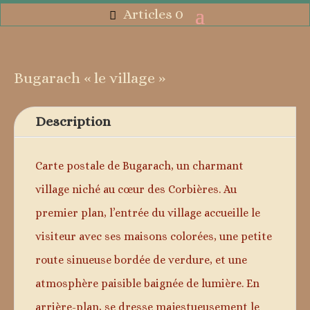
Articles 0
Bugarach « le village »
Description
Carte postale de Bugarach, un charmant
village niché au cœur des Corbières. Au
premier plan, l’entrée du village accueille le
visiteur avec ses maisons colorées, une petite
route sinueuse bordée de verdure, et une
atmosphère paisible baignée de lumière. En
arrière-plan, se dresse majestueusement le