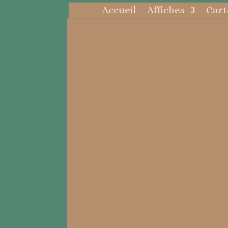
Accueil
Affiches
Cart