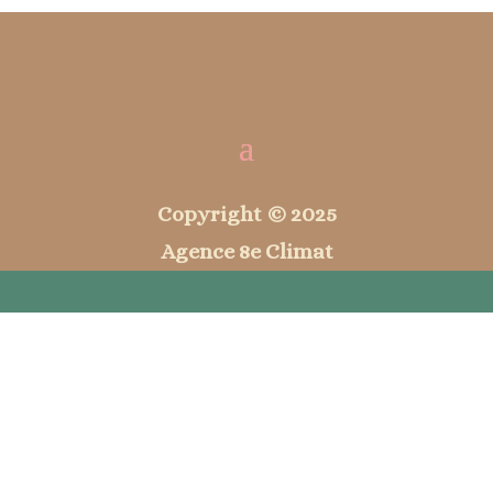
Copyright © 2025
Agence 8e Climat